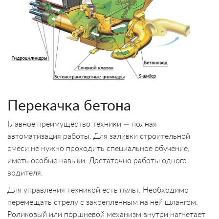
Перекачка бетона
Главное преимущество техники — полная
автоматизация работы. Для заливки строительной
смеси не нужно проходить специальное обучение,
иметь особые навыки. Достаточно работы одного
водителя.
Для управления техникой есть пульт. Необходимо
перемещать стрелу с закрепленным на ней шлангом.
Роликовый или поршневой механизм внутри нагнетает