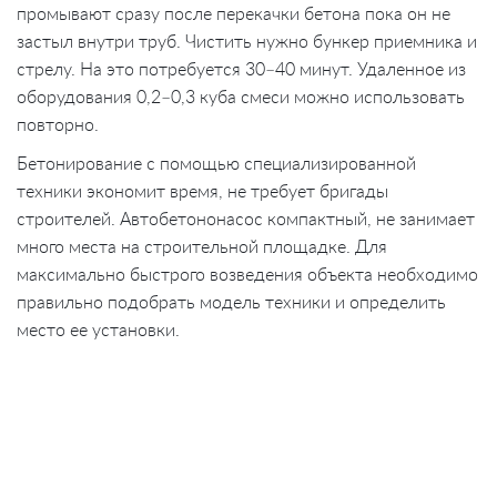
промывают сразу после перекачки бетона пока он не
застыл внутри труб. Чистить нужно бункер приемника и
стрелу. На это потребуется 30–40 минут. Удаленное из
оборудования 0,2–0,3 куба смеси можно использовать
повторно.
Бетонирование с помощью специализированной
техники экономит время, не требует бригады
строителей. Автобетононасос компактный, не занимает
много места на строительной площадке. Для
максимально быстрого возведения объекта необходимо
правильно подобрать модель техники и определить
место ее установки.