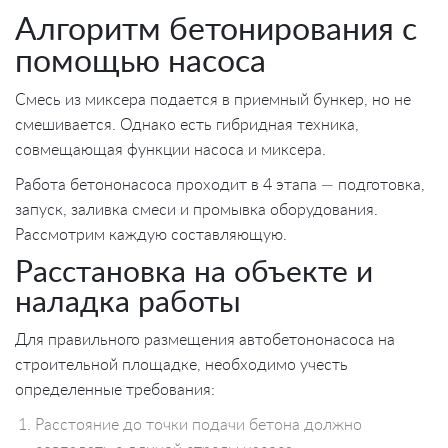
Алгоритм бетонирования с
помощью насоса
Смесь из миксера подается в приемный бункер, но не
смешивается. Однако есть гибридная техника,
совмещающая функции насоса и миксера.
Работа бетононасоса проходит в 4 этапа — подготовка,
запуск, заливка смеси и промывка оборудования.
Рассмотрим каждую составляющую.
Расстановка на объекте и
наладка работы
Для правильного размещения автобетононасоса на
строительной площадке, необходимо учесть
определенные требования:
Расстояние до точки подачи бетона должно