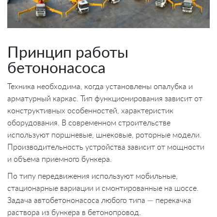
Принцип работы
бетононасоса
Техника необходима, когда установлены опалубка и
арматурный каркас. Тип функционирования зависит от
конструктивных особенностей, характеристик
оборудования. В современном строительстве
используют поршневые, шнековые, роторные модели.
Производительность устройства зависит от мощности
и объема приемного бункера.
По типу передвижения используют мобильные,
стационарные вариации и смонтированные на шоссе.
Задача автобетононасоса любого типа — перекачка
раствора из бункера в бетонопровод.