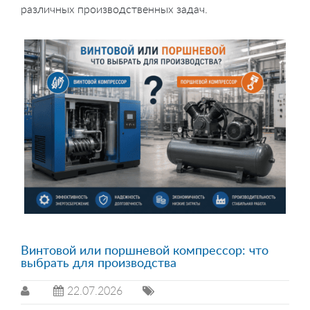
различных производственных задач.
Винтовой или поршневой компрессор: что
выбрать для производства
22.07.2026