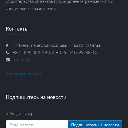
строительства объектов промышленно-гражданского и
специального назначения.
Контакты
г. Минск, переулок Козлова, 7, пом.2, 10 этаж
+375 (29) 302-19-09, +375 (44) 599-88-10
bel-psk@mail.ru
Доставка и оплата
Подпишитесь на новости
и будьте в курсе.
Подпишитесь на новости