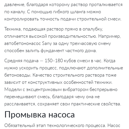
давление, благодаря которому раствор проталкивается
по каналу. С помощью гибкого шланга можно
контролировать точность подачи строительной смеси.
Техника, подающая раствор прямо в опалубку,
отличается высокой производительностью. Например,
автобетононасос Sany за одну трехчасовую смену
способен залить фундамент частного дома.
Средняя подача — 150–180 кубов смеси в час. Когда
нужно ускорить процесс, подключают дополнительные
бетоноводы. Качество строительного раствора тоже
зависит от конструктивных особенностей техники.
Модели с эксцентриковым вибратором беспрерывно
перемешивают смесь, благодаря чему она не
расслаивается, сохраняет свои практические свойства.
Промывка насоса
Обязательный этап технологического процесса. Насос