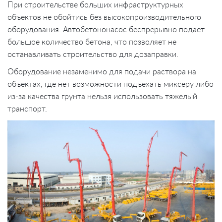
При строительстве больших инфраструктурных
объектов не обойтись без высокопроизводительного
оборудования. Автобетононасос беспрерывно подает
большое количество бетона, что позволяет не
останавливать строительство для дозаправки.
Оборудование незаменимо для подачи раствора на
объектах, где нет возможности подъехать миксеру либо
из-за качества грунта нельзя использовать тяжелый
транспорт.