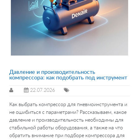
Давление и производительность
компрессора: как подобрать под инструмент
22.07.2026
Как выбрать компрессор для пневмоинструмента и
не ошибиться с параметрами? Рассказываем, какое
давление и производительность необходимы для
стабильной работы оборудования, а также на что
обратить внимание при подборе компрессора для