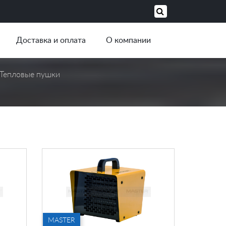
Доставка и оплата
О компании
Тепловые пушки
MASTER