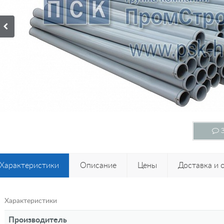
З
Характеристики
Описание
Цены
Доставка и 
Характеристики
Производитель