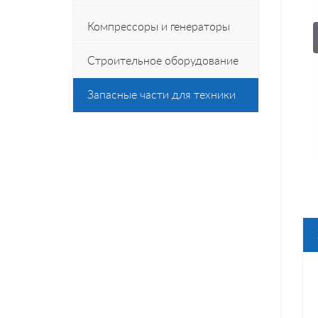
Компрессоры и генераторы
Строительное оборудование
Запасные части для техники