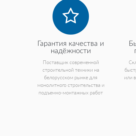
Гарантия качества и
Б
надёжности
Поставщик современной
Скл
строительной техники на
быст
белорусском рынке для
или 
монолитного строительства и
подъемно-монтажных работ