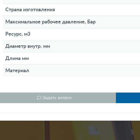
Страна изготовления
Максимальное рабочее давление, Бар
Ресурс, м3
Диаметр внутр. мм
Длина мм
Материал
Задать вопрос